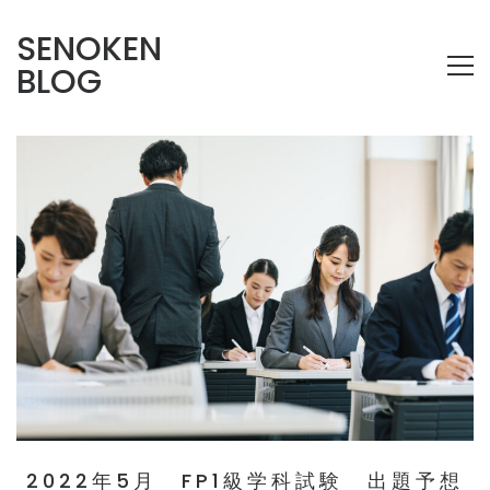
SENOKEN
BLOG
2022年5月 FP1級学科試験 出題予想