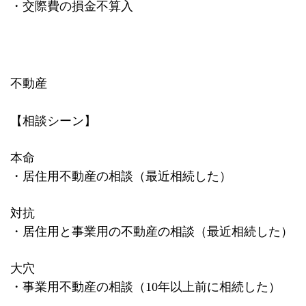
・交際費の損金不算入
不動産
【相談シーン】
本命
・居住用不動産の相談（最近相続した）
対抗
・居住用と事業用の不動産の相談（最近相続した）
大穴
・事業用不動産の相談（
10
年以上前に相続した）