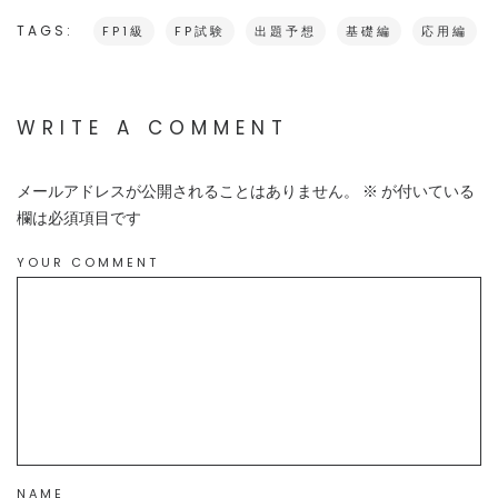
TAGS:
FP1級
FP試験
出題予想
基礎編
応用編
WRITE A COMMENT
メールアドレスが公開されることはありません。
※
が付いている
欄は必須項目です
YOUR COMMENT
NAME