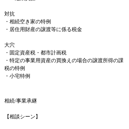
対抗
・相続空き家の特例
・居住用財産の譲渡等に係る税金
大穴
・固定資産税・都市計画税
・特定の事業用資産の買換えの場合の譲渡所得の課
税の特例
・小宅特例
相続
/
事業承継
【相談シーン】