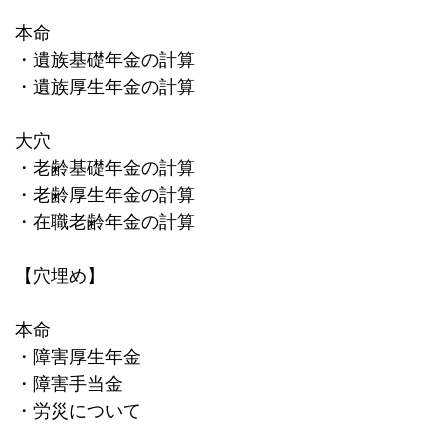
本命
・遺族基礎年金の計算
・遺族厚生年金の計算
大穴
・老齢基礎年金の計算
・老齢厚生年金の計算
・在職老齢年金の計算
【穴埋め】
本命
・障害厚生年金
・障害手当金
・労災について