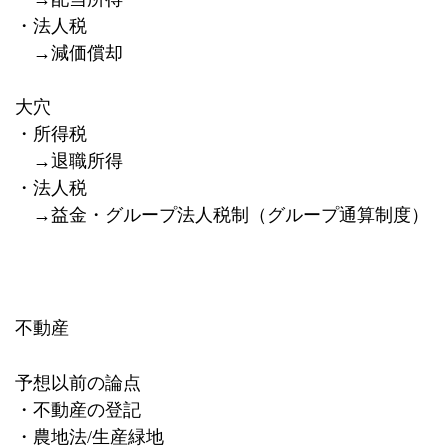
・法人税
→減価償却
大穴
・所得税
→退職所得
・法人税
→益金・グループ法人税制（グループ通算制度）
不動産
予想以前の論点
・不動産の登記
・農地法
/
生産緑地