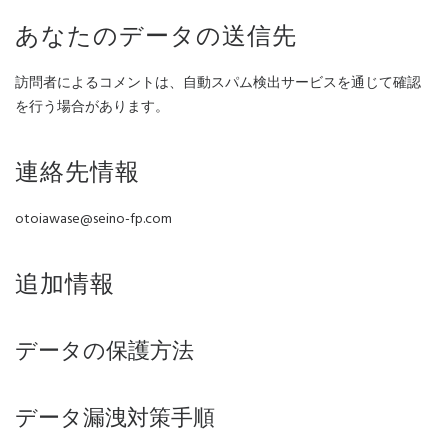
あなたのデータの送信先
訪問者によるコメントは、自動スパム検出サービスを通じて確認
を行う場合があります。
連絡先情報
otoiawase@seino-fp.com
追加情報
データの保護方法
データ漏洩対策手順