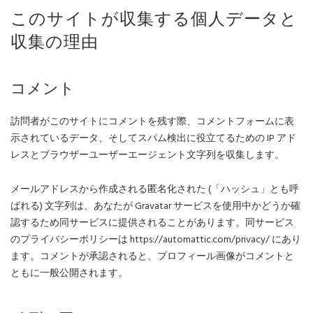
このサイトが収集する個人データと
収集の理由
コメント
訪問者がこのサイトにコメントを残す際、コメントフォームに表
示されているデータ、そしてスパム検出に役立てるための IP アド
レスとブラウザーユーザーエージェント文字列を収集します。
メールアドレスから作成される匿名化された (「ハッシュ」とも呼
ばれる) 文字列は、あなたが Gravatar サービスを使用中かどうか確
認するため同サービスに提供されることがあります。同サービス
のプライバシーポリシーは https://automattic.com/privacy/ にあり
ます。コメントが承認されると、プロフィール画像がコメントと
ともに一般公開されます。