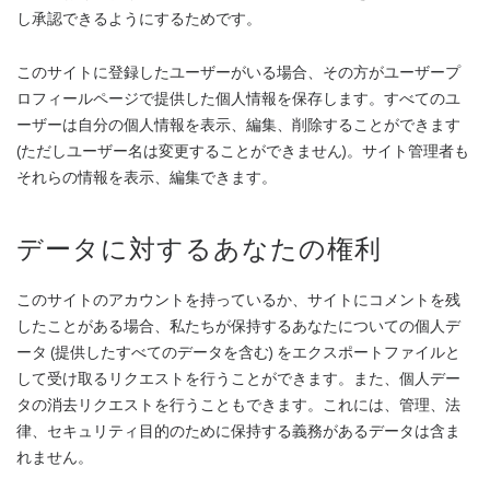
し承認できるようにするためです。
このサイトに登録したユーザーがいる場合、その方がユーザープ
ロフィールページで提供した個人情報を保存します。すべてのユ
ーザーは自分の個人情報を表示、編集、削除することができます
(ただしユーザー名は変更することができません)。サイト管理者も
それらの情報を表示、編集できます。
データに対するあなたの権利
このサイトのアカウントを持っているか、サイトにコメントを残
したことがある場合、私たちが保持するあなたについての個人デ
ータ (提供したすべてのデータを含む) をエクスポートファイルと
して受け取るリクエストを行うことができます。また、個人デー
タの消去リクエストを行うこともできます。これには、管理、法
律、セキュリティ目的のために保持する義務があるデータは含ま
れません。