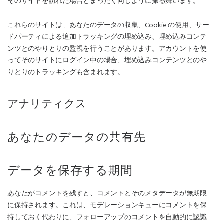
そのサイトを訪れた場合とまったく同じように振る舞います。
これらのサイトは、あなたのデータの収集、Cookie の使用、サー
ドパーティによる追加トラッキングの埋め込み、埋め込みコンテ
ンツとのやりとりの監視を行うことがあります。アカウントを使
ってそのサイトにログイン中の場合、埋め込みコンテンツとのや
りとりのトラッキングも含まれます。
アナリティクス
あなたのデータの共有先
データを保存する期間
あなたがコメントを残すと、コメントとそのメタデータが無期限
に保持されます。これは、モデレーションキューにコメントを保
持しておく代わりに、フォローアップのコメントを自動的に認識