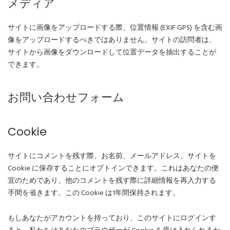
メディア
サイトに画像をアップロードする際、位置情報 (EXIF GPS) を含む画
像をアップロードするべきではありません。サイトの訪問者は、
サイトから画像をダウンロードして位置データを抽出することが
できます。
お問い合わせフォーム
Cookie
サイトにコメントを残す際、お名前、メールアドレス、サイトを
Cookie に保存することにオプトインできます。これはあなたの便
宜のためであり、他のコメントを残す際に詳細情報を再入力する
手間を省きます。この Cookie は1年間保持されます。
もしあなたがアカウントを持っており、このサイトにログインす